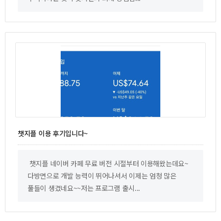
챗지플 이용 후기입니다~
챗지플 네이버 카페 무료 버전 시절부터 이용해왔는데요~
다방면으로 개발 능력이 뛰어나셔서 이제는 엄청 많은
풀들이 생겼네요~~저는 프로그램 출시...