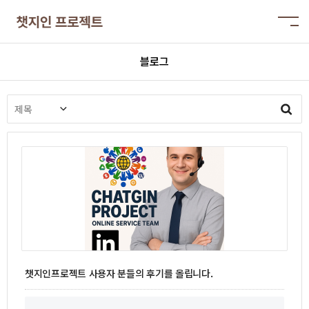
블로그
챗지인프로젝트 사용자 분들의 후기를 올립니다.