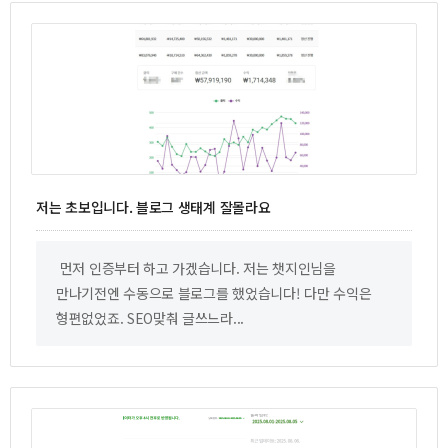
저는 초보입니다. 블로그 생태계 잘몰라요
먼저 인증부터 하고 가겠습니다. 저는 챗지인님을
만나기전엔 수동으로 블로그를 했었습니다! 다만 수익은
형편없었죠. SEO맞춰 글쓰느라...