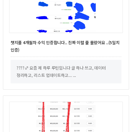
챗지플 4개월차 수익 인증합니다.. 진짜 이럴 줄 몰랐어요 ..(5일치
인증)
????‍♂️ 요즘 제 하루 루틴입니다 글 하나 쓰고, 데이터
정리하고, 리스트 업데이트하고... ...