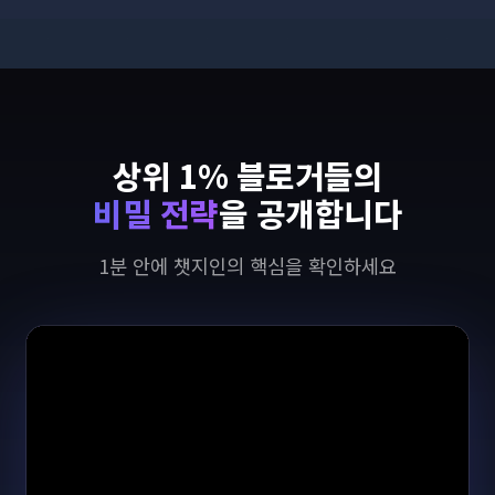
상위 1% 블로거들의
비밀 전략
을 공개합니다
1분 안에 챗지인의 핵심을 확인하세요