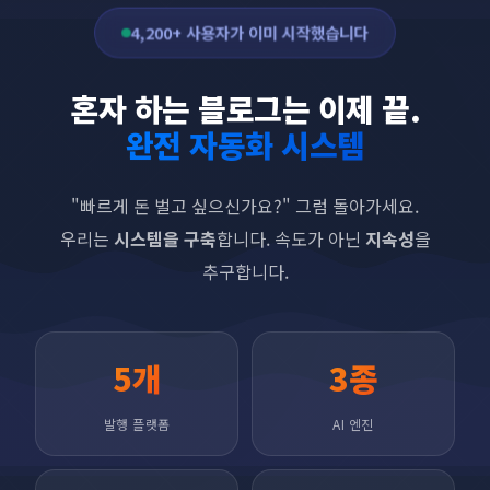
4,200+ 사용자가 이미 시작했습니다
혼자 하는 블로그는 이제 끝.
완전 자동화 시스템
"빠르게 돈 벌고 싶으신가요?" 그럼 돌아가세요.
우리는
시스템을 구축
합니다. 속도가 아닌
지속성
을
추구합니다.
5개
3종
발행 플랫폼
AI 엔진