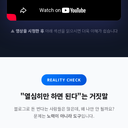
▲
영상을 시청한 후
아래 섹션을 읽으시면 더욱 이해가 쉽습니다
REALITY CHECK
"열심히만 하면 된다"는 거짓말
블로그로 돈 번다는 사람들은 많은데, 왜 나만 안 될까요?
문제는
노력이 아니라 도구
입니다.