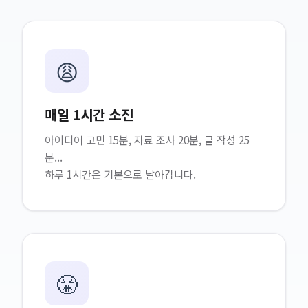
😩
매일 1시간 소진
아이디어 고민 15분, 자료 조사 20분, 글 작성 25
분...
하루 1시간은 기본으로 날아갑니다.
😤