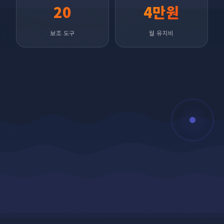
20
4만원
보조 도구
월 유지비