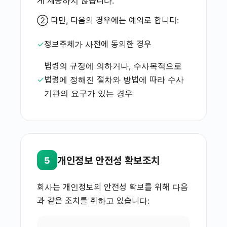
게 제공하지 않습니다.
② 다만, 다음의 경우에는 예외로 합니다:
✓
정보주체가 사전에 동의한 경우
법령의 규정에 의하거나, 수사목적으로
✓
법령에 정해진 절차와 방법에 따라 수사
기관의 요구가 있는 경우
개인정보 안전성 확보조치
5
회사는 개인정보의 안전성 확보를 위해 다음
과 같은 조치를 취하고 있습니다: