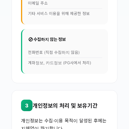
이메일 주소
기타 서비스 이용을 위해 제공한 정보
🚫
수집하지 않는 정보
전화번호 (직접 수집하지 않음)
계좌정보, 카드정보 (PG사에서 처리)
개인정보의 처리 및 보유기간
3
개인정보는 수집·이용 목적이 달성된 후에는
지체없이 파기합니다.