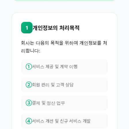
개인정보의 처리목적
1
회사는 다음의 목적을 위하여 개인정보를 처
리합니다:
①
서비스 제공 및 계약 이행
②
회원 관리 및 고객 상담
③
결제 및 정산 업무
④
서비스 개선 및 신규 서비스 개발