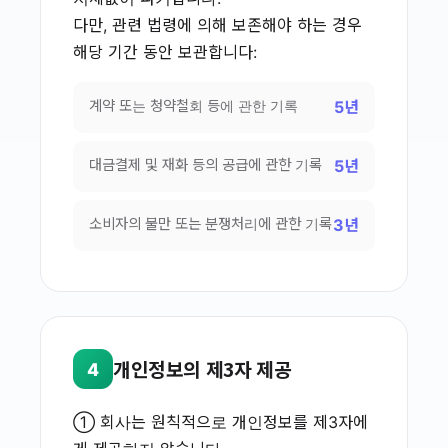
다만, 관련 법령에 의해 보존해야 하는 경우
해당 기간 동안 보관합니다:
계약 또는 청약철회 등에 관한 기록
5년
대금결제 및 재화 등의 공급에 관한 기록
5년
소비자의 불만 또는 분쟁처리에 관한 기록
3년
개인정보의 제3자 제공
4
① 회사는 원칙적으로 개인정보를 제3자에