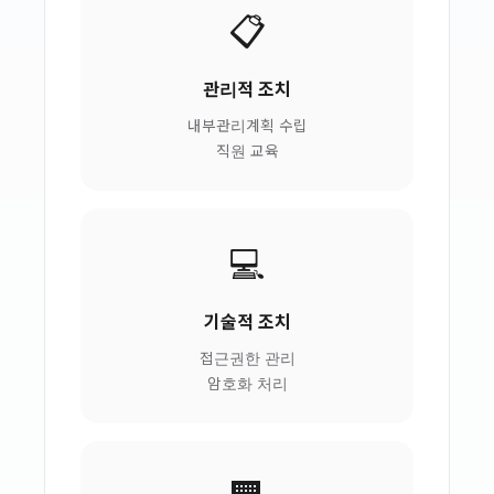
📋
관리적 조치
내부관리계획 수립
직원 교육
💻
기술적 조치
접근권한 관리
암호화 처리