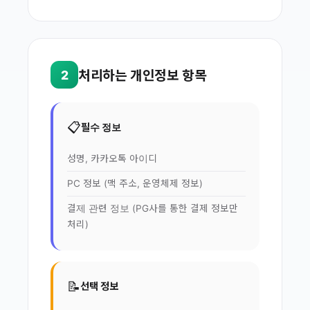
처리하는 개인정보 항목
2
📋
필수 정보
성명, 카카오톡 아이디
PC 정보 (맥 주소, 운영체제 정보)
결제 관련 정보 (PG사를 통한 결제 정보만
처리)
📝
선택 정보