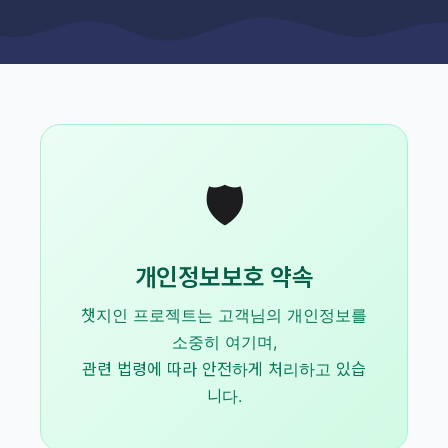
🛡️
개인정보보호 약속
챗지인 프로젝트는 고객님의 개인정보를
소중히 여기며,
관련 법령에 따라 안전하게 처리하고 있습
니다.