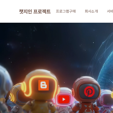
프로그램구매
회사소개
서