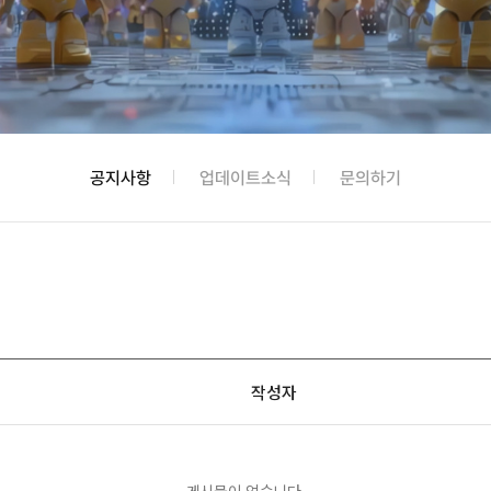
공지사항
업데이트소식
문의하기
작성자